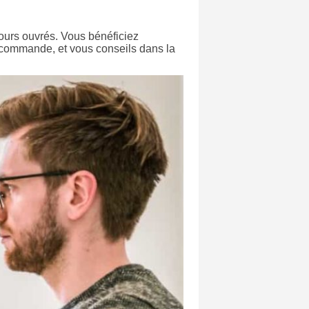
 jours ouvrés. Vous bénéficiez
 commande, et vous conseils dans la