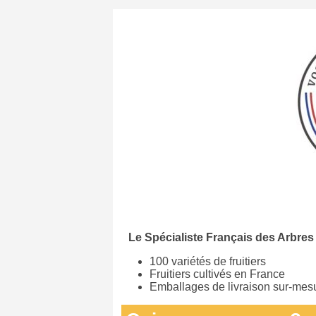
Le Spécialiste Français des Arbres 
100 variétés de fruitiers
Fruitiers cultivés en France
Emballages de livraison sur-mes