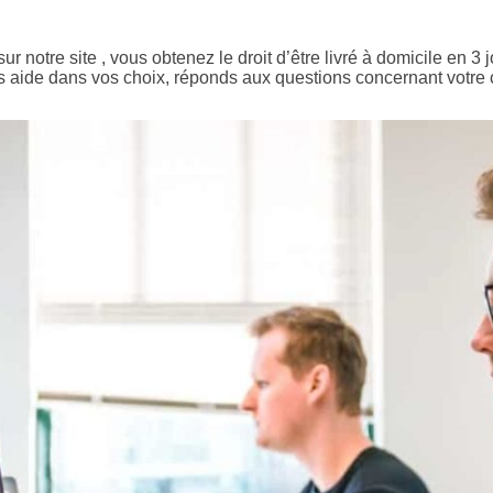
sur notre site , vous obtenez le droit d’être livré à domicile en 3
us aide dans vos choix, réponds aux questions concernant votre