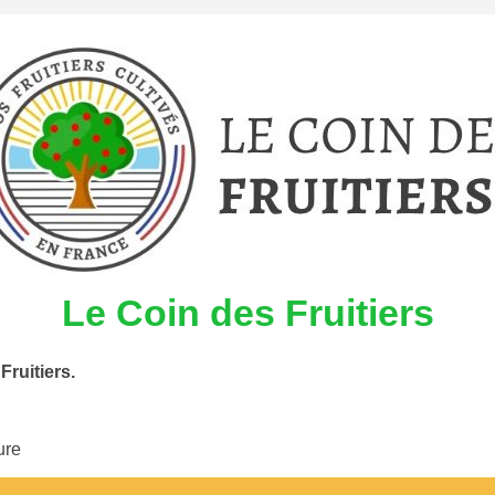
Le Coin des Fruitiers
Fruitiers.
ure