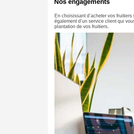
Nos engagements
En choisissant d’acheter vos fruitiers 
également d’un service client qui vo
plantation de vos fruitiers.