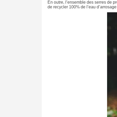
En outre, l’ensemble des serres de p
de recycler 100% de l’eau d’arrosage