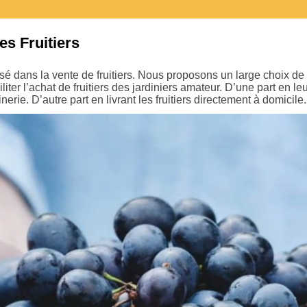
es Fruitiers
isé dans la vente de fruitiers. Nous proposons un large choix de 
iliter l’achat de fruitiers des jardiniers amateur. D’une part en 
inerie. D’autre part en livrant les fruitiers directement à domicile.