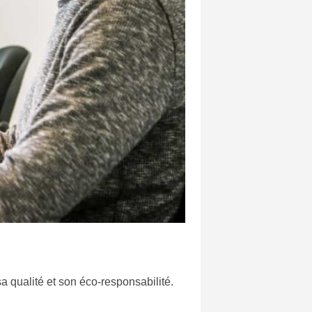
a qualité et son éco-responsabilité.