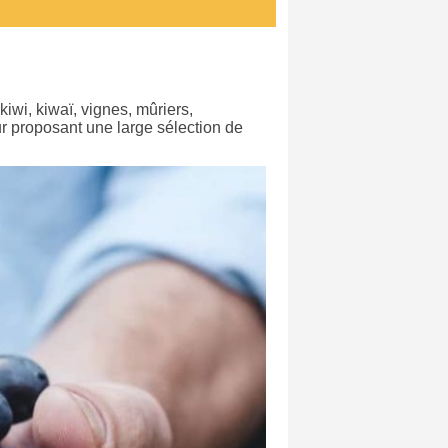
kiwi, kiwaï, vignes, mûriers,
leur proposant une large sélection de