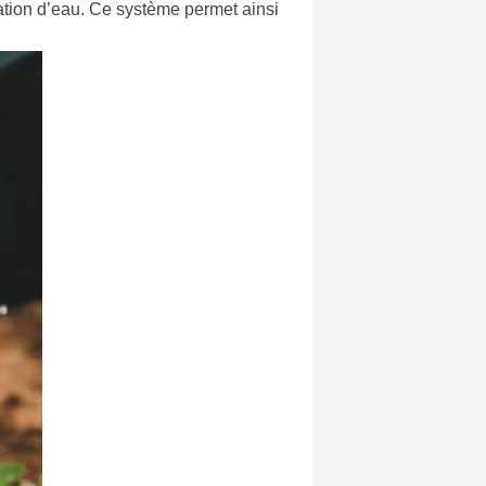
ation d’eau. Ce système permet ainsi